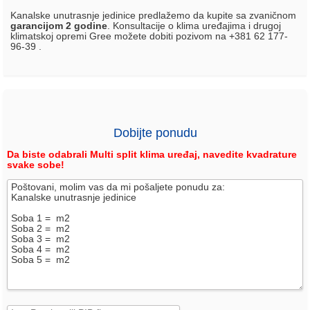
Kanalske unutrasnje jedinice predlažemo da kupite sa zvaničnom
garancijom 2 godine
. Konsultacije o klima uređajima i drugoj
klimatskoj opremi Gree možete dobiti pozivom na +381 62 177-
96-39 .
Dobijte ponudu
Da biste odabrali Multi split klima uređaj, navedite kvadrature
svake sobe!