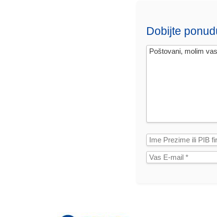
Dobijte ponud