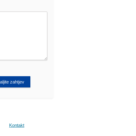
ljite zahtjev
Kontakt