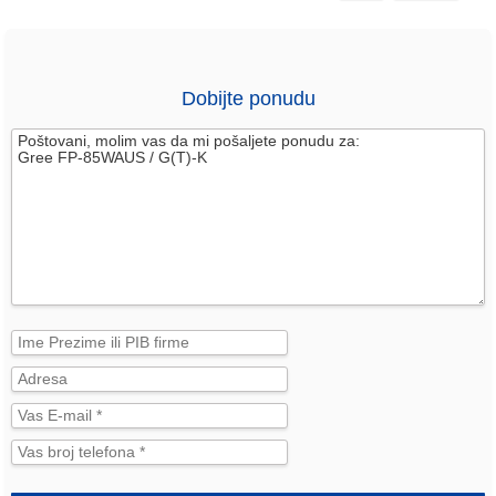
Dobijte ponudu